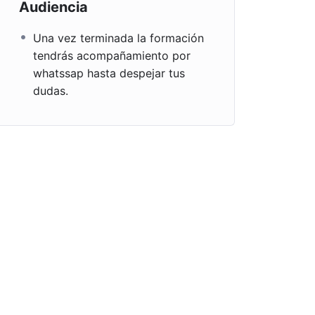
Audiencia
Una vez terminada la formación
tendrás acompañamiento por
whatssap hasta despejar tus
dudas.