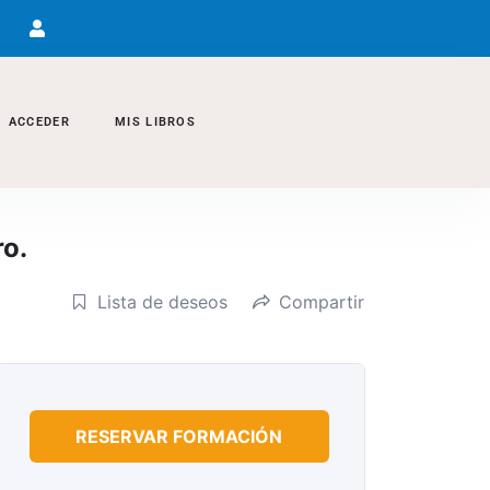
ACCEDER
MIS LIBROS
ro.
Lista de deseos
Compartir
RESERVAR FORMACIÓN