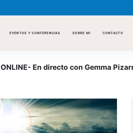
EVENTOS Y CONFERENCIAS
SOBRE MI
CONTACTO
- ONLINE- En directo con Gemma Pizar