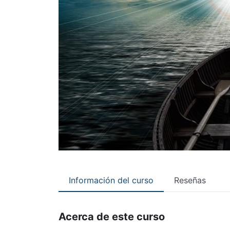
Información del curso
Reseñas
Acerca de este curso