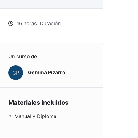
16
horas
Duración
Un curso de
Gemma Pizarro
GP
Materiales incluidos
Manual y Diploma